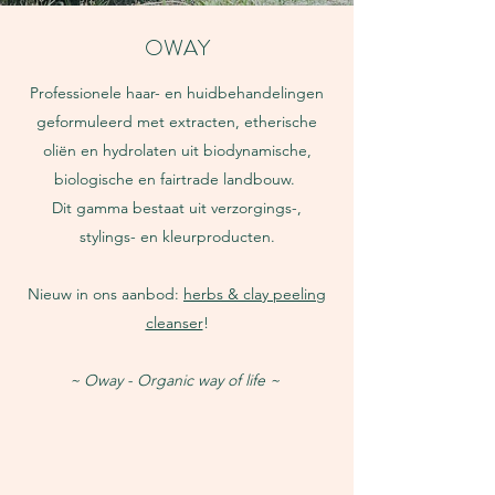
OWAY
Professionele haar- en huidbehandelingen
geformuleerd met extracten, etherische
oliën en hydrolaten uit biodynamische,
biologische en fairtrade landbouw.
Dit gamma bestaat uit verzorgings-,
stylings- en kleurproducten.
Nieuw in ons aanbod:
herbs & clay peeling
cleanser
!
~ Oway - Organic way of life ~